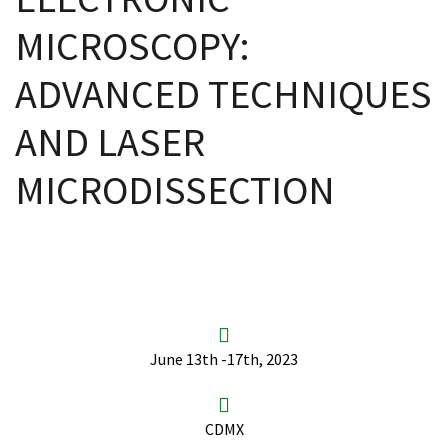
MICROSCOPY:
ADVANCED TECHNIQUES
AND LASER
MICRODISSECTION
June 13th -17th, 2023
CDMX