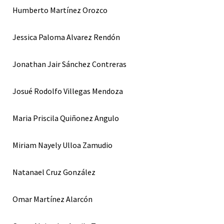
Humberto Martínez Orozco
Jessica Paloma Alvarez Rendón
Jonathan Jair Sánchez Contreras
Josué Rodolfo Villegas Mendoza
Maria Priscila Quiñonez Angulo
Miriam Nayely Ulloa Zamudio
Natanael Cruz González
Omar Martínez Alarcón