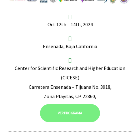
Oct 12th – 14th, 2024
RNAVACA
Ensenada, Baja California
Center for Scientific Research and Higher Education
(CICESE)
Carretera Ensenada – Tijuana No. 3918,
Zona Playitas, CP. 22860,
VER PROGRAMA