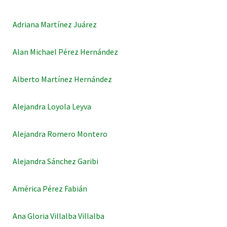
Adriana Martínez Juárez
Alan Michael Pérez Hernández
Alberto Martínez Hernández
Alejandra Loyola Leyva
Alejandra Romero Montero
Alejandra Sánchez Garibi
América Pérez Fabián
Ana Gloria Villalba Villalba