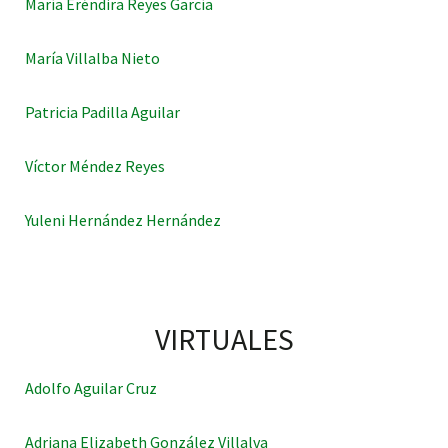
María Eréndira Reyes García
María Villalba Nieto
Patricia Padilla Aguilar
Víctor Méndez Reyes
Yuleni Hernández Hernández
VIRTUALES
Adolfo Aguilar Cruz
Adriana Elizabeth González Villalva