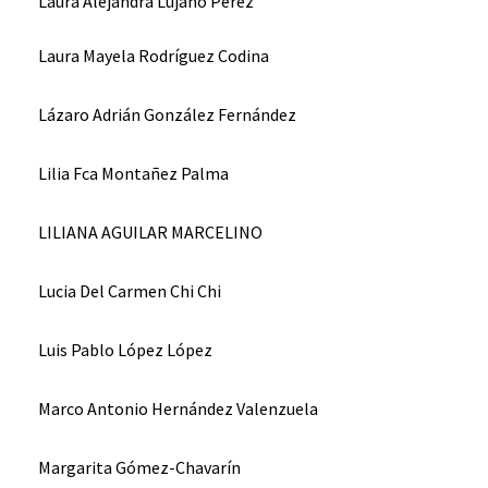
Laura Alejandra Lujano Pérez
Laura Mayela Rodríguez Codina
Lázaro Adrián González Fernández
Lilia Fca Montañez Palma
LILIANA AGUILAR MARCELINO
Lucia Del Carmen Chi Chi
Luis Pablo López López
Marco Antonio Hernández Valenzuela
Margarita Gómez-Chavarín