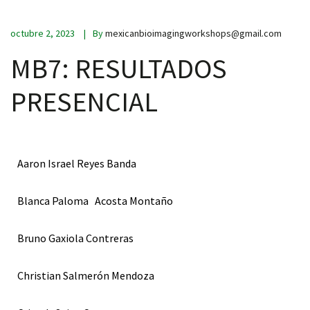
octubre 2, 2023
By
mexicanbioimagingworkshops@gmail.com
MB7: RESULTADOS
PRESENCIAL
Aaron Israel Reyes Banda
Blanca Paloma
Acosta Montaño
Bruno Gaxiola Contreras
Christian Salmerón Mendoza