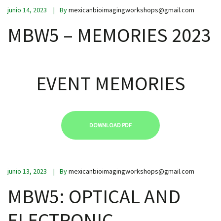
junio 14, 2023
By
mexicanbioimagingworkshops@gmail.com
MBW5 – MEMORIES 2023
EVENT MEMORIES
DOWNLOAD PDF
junio 13, 2023
By
mexicanbioimagingworkshops@gmail.com
MBW5: OPTICAL AND
ELECTRONIC