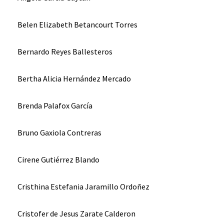
Belen Elizabeth Betancourt Torres
Bernardo Reyes Ballesteros
Bertha Alicia Hernández Mercado
Brenda Palafox García
Bruno Gaxiola Contreras
Cirene Gutiérrez Blando
Cristhina Estefania Jaramillo Ordoñez
Cristofer de Jesus Zarate Calderon