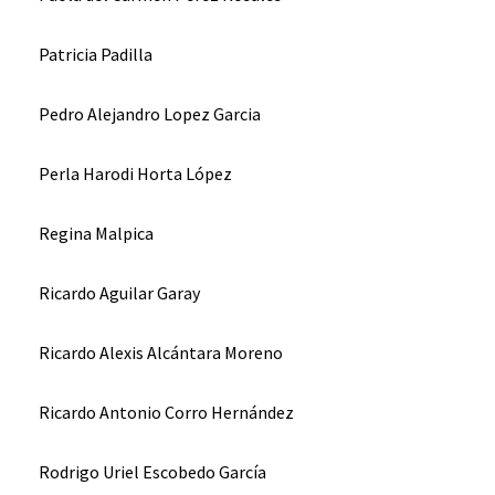
Patricia Padilla
Pedro Alejandro Lopez Garcia
Perla Harodi Horta López
Regina Malpica
Ricardo Aguilar Garay
Ricardo Alexis Alcántara Moreno
Ricardo Antonio Corro Hernández
Rodrigo Uriel Escobedo García