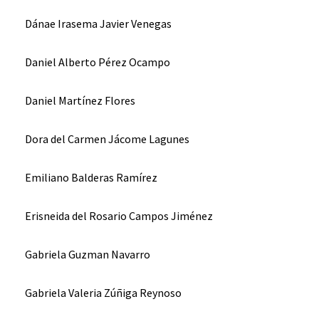
Dánae Irasema Javier Venegas
Daniel Alberto Pérez Ocampo
Daniel Martínez Flores
Dora del Carmen Jácome Lagunes
Emiliano Balderas Ramírez
Erisneida del Rosario Campos Jiménez
Gabriela Guzman Navarro
Gabriela Valeria Zúñiga Reynoso