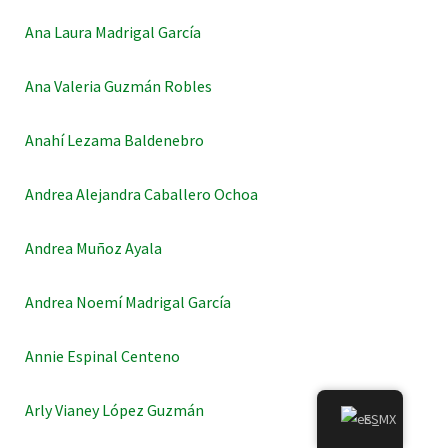
Ana Laura Madrigal García
Ana Valeria Guzmán Robles
Anahí Lezama Baldenebro
Andrea Alejandra Caballero Ochoa
Andrea Muñoz Ayala
Andrea Noemí Madrigal García
Annie Espinal Centeno
Arly Vianey López Guzmán
ES