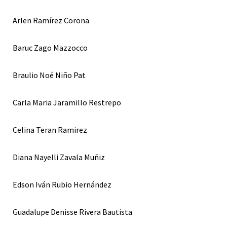
Arlen Ramírez Corona
Baruc Zago Mazzocco
Braulio Noé Niño Pat
Carla Maria Jaramillo Restrepo
Celina Teran Ramirez
Diana Nayelli Zavala Muñiz
Edson Iván Rubio Hernández
Guadalupe Denisse Rivera Bautista