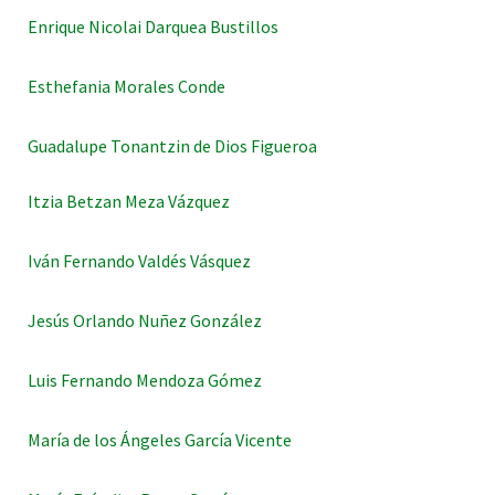
Enrique Nicolai Darquea Bustillos
Esthefania Morales Conde
Guadalupe Tonantzin de Dios Figueroa
Itzia Betzan Meza Vázquez
Iván Fernando Valdés Vásquez
Jesús Orlando Nuñez González
Luis Fernando Mendoza Gómez
María de los Ángeles García Vicente