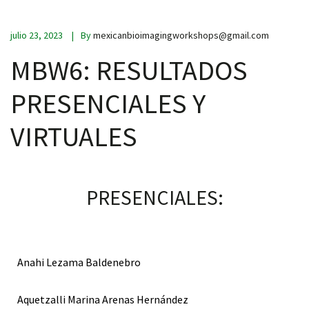
julio 23, 2023
By
mexicanbioimagingworkshops@gmail.com
MBW6: RESULTADOS
PRESENCIALES Y
VIRTUALES
PRESENCIALES:
Anahi Lezama Baldenebro
Aquetzalli Marina Arenas Hernández