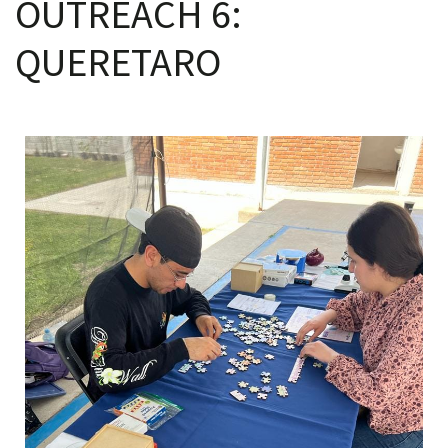
OUTREACH 6:
QUERETARO