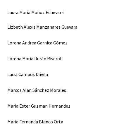
Laura María Muñoz Echeverri
Lizbeth Alexis Manzanares Guevara
Lorena Andrea Garnica Gómez
Lorena María Durán Riveroll
Lucia Campos Dávila
Marcos Alan Sánchez Morales
Maria Ester Guzman Hernandez
María Fernanda Blanco Orta