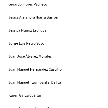
Gerardo Flores Pacheco
Jesica Alejandra Ibarra Barrón
Jessica Muñoz Lechuga
Jorge Luis Petro Soto
Juan José Álvarez Morales
Juan Manuel Hernández Castillo
Juan Manuel Tzompantzi De Ita
Karen Garza Cuéllar