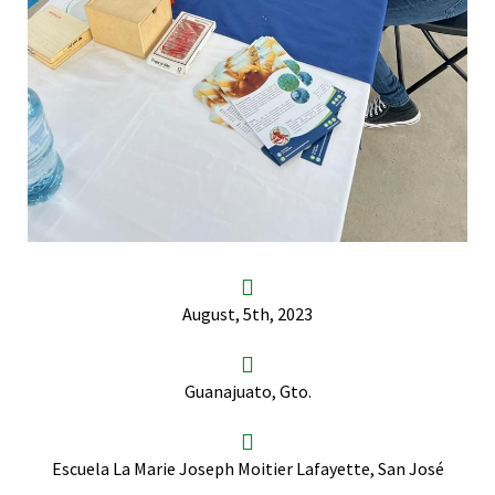
August, 5th, 2023
Guanajuato, Gto.
Escuela La Marie Joseph Moitier Lafayette, San José