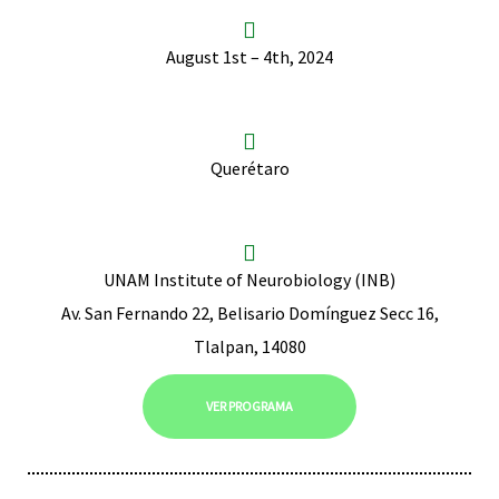
August 1st – 4th, 2024
Querétaro
UNAM Institute of Neurobiology (INB)
Av. San Fernando 22, Belisario Domínguez Secc 16,
Tlalpan, 14080
VER PROGRAMA