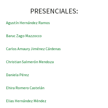
PRESENCIALES:
Agustín Hernández Ramos
Baruc Zago Mazzocco
Carlos Amaury Jiménez Cárdenas
Christian Salmerón Mendoza
Daniela Pérez
Ehira Romero Castelán
Elias Hernández Méndez