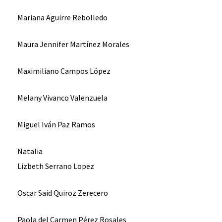
Mariana Aguirre Rebolledo
Maura Jennifer Martínez Morales
Maximiliano Campos López
Melany Vivanco Valenzuela
Miguel Iván Paz Ramos
Natalia
Lizbeth Serrano Lopez
Oscar Said Quiroz Zerecero
Paola del Carmen Pérez Rosales