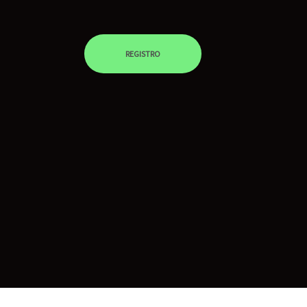
REGISTRO