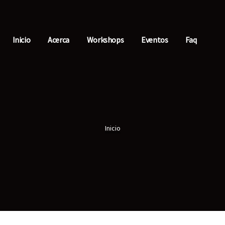
Inicio
Acerca
Workshops
Eventos
Faq
Inicio