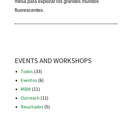
mesa para explorar los grandes mundos
fluorescentes.
RNAVACA
EVENTS AND WORKSHOPS
Todos
(33)
Eventos
(6)
MBW
(11)
Outreach
(11)
Resultados
(5)