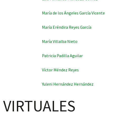
María de los Ángeles García Vicente
María Eréndira Reyes García
María Villalba Nieto
Patricia Padilla Aguilar
Víctor Méndez Reyes
Yuleni Hernández Hernández
VIRTUALES