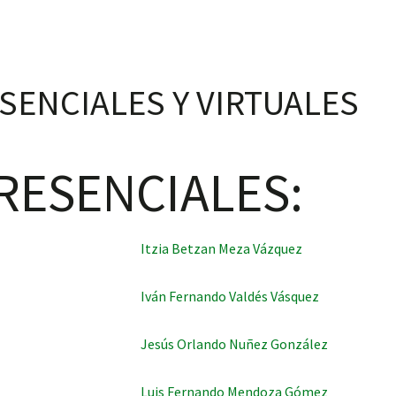
SENCIALES Y VIRTUALES
RESENCIALES:
Itzia Betzan Meza Vázquez
Iván Fernando Valdés Vásquez
Jesús Orlando Nuñez González
Luis Fernando Mendoza Gómez