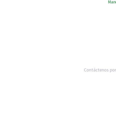
Manu
Contáctenos por