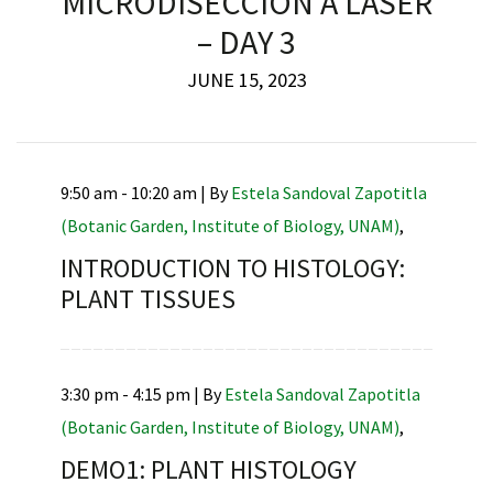
MICRODISECCIÓN A LÁSER
– DAY 3
JUNE 15, 2023
9:50 am - 10:20 am |
By
Estela Sandoval Zapotitla
(Botanic Garden, Institute of Biology, UNAM)
,
INTRODUCTION TO HISTOLOGY:
PLANT TISSUES
3:30 pm - 4:15 pm |
By
Estela Sandoval Zapotitla
(Botanic Garden, Institute of Biology, UNAM)
,
DEMO1: PLANT HISTOLOGY