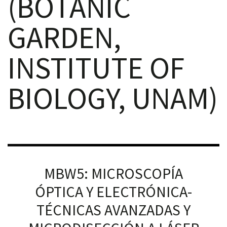
(BOTANIC
GARDEN,
INSTITUTE OF
RNAVACA
BIOLOGY, UNAM)
MBW5: MICROSCOPÍA
ÓPTICA Y ELECTRÓNICA-
TÉCNICAS AVANZADAS Y