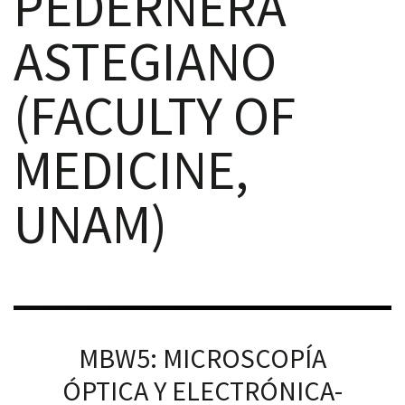
PEDERNERA
ASTEGIANO
(FACULTY OF
RNAVACA
MEDICINE,
UNAM)
MBW5: MICROSCOPÍA
ÓPTICA Y ELECTRÓNICA-