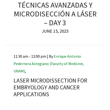
TÉCNICAS AVANZADAS Y
MICRODISECCIÓN A LÁSER
– DAY 3
JUNE 15, 2023
11:30 am - 12:00 pm |
By
Enrique Antonio
Pedernera Astegiano (Faculty of Medicine,
UNAM)
,
LASER MICRODISSECTION FOR
EMBRYOLOGY AND CANCER
APPLICATIONS