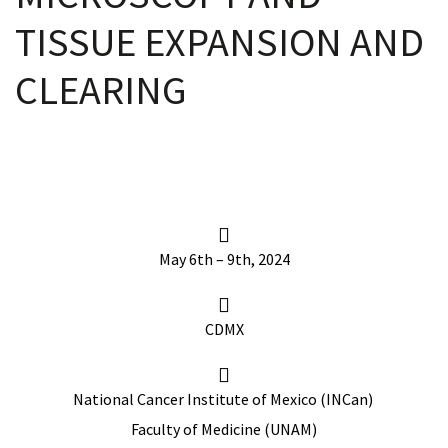
TISSUE EXPANSION AND
CLEARING
May 6th – 9th, 2024
CDMX
National Cancer Institute of Mexico (INCan)
Faculty of Medicine (UNAM)