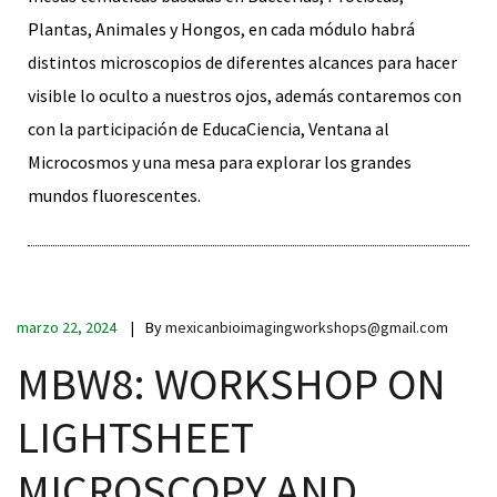
Plantas, Animales y Hongos, en cada módulo habrá
distintos microscopios de diferentes alcances para hacer
visible lo oculto a nuestros ojos, además contaremos con
con la participación de EducaCiencia, Ventana al
Microcosmos y una mesa para explorar los grandes
mundos fluorescentes.
marzo 22, 2024
By
mexicanbioimagingworkshops@gmail.com
MBW8: WORKSHOP ON
LIGHTSHEET
MICROSCOPY AND