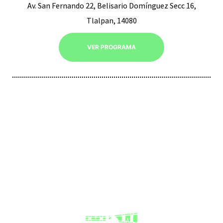
Av. San Fernando 22, Belisario Domínguez Secc 16,
Tlalpan, 14080
VER PROGRAMA