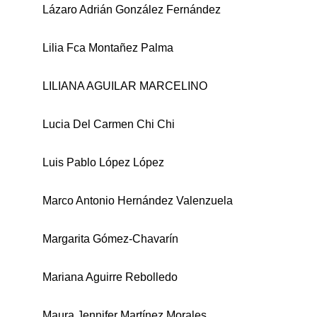
Lázaro Adrián González Fernández
Lilia Fca Montañez Palma
LILIANA AGUILAR MARCELINO
Lucia Del Carmen Chi Chi
Luis Pablo López López
Marco Antonio Hernández Valenzuela
Margarita Gómez-Chavarín
Mariana Aguirre Rebolledo
Maura Jennifer Martínez Morales