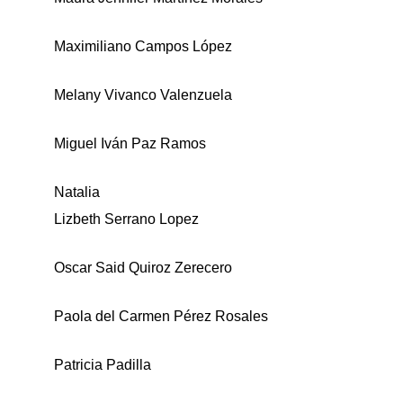
Maximiliano Campos López
Melany Vivanco Valenzuela
Miguel Iván Paz Ramos
Natalia
Lizbeth Serrano Lopez
Oscar Said Quiroz Zerecero
Paola del Carmen Pérez Rosales
Patricia Padilla