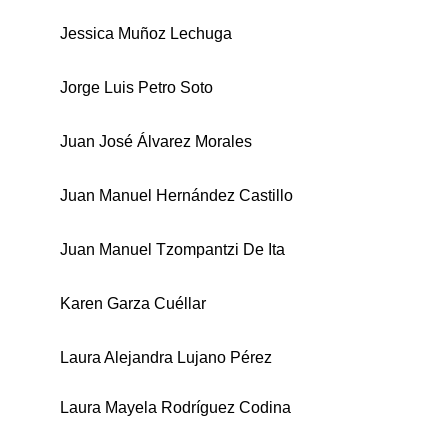
Jessica Muñoz Lechuga
Jorge Luis Petro Soto
Juan José Álvarez Morales
Juan Manuel Hernández Castillo
Juan Manuel Tzompantzi De Ita
Karen Garza Cuéllar
Laura Alejandra Lujano Pérez
Laura Mayela Rodríguez Codina