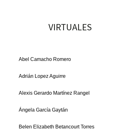
VIRTUALES
Abel Camacho Romero
Adrián Lopez Aguirre
Alexis Gerardo Martínez Rangel
Ángela García Gaytán
Belen Elizabeth Betancourt Torres