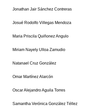
Jonathan Jair Sánchez Contreras
RNAVACA
Josué Rodolfo Villegas Mendoza
Maria Priscila Quiñonez Angulo
Miriam Nayely Ulloa Zamudio
Natanael Cruz González
Omar Martínez Alarcón
Oscar Alejandro Aguila Torres
Samantha Verónica González Téllez