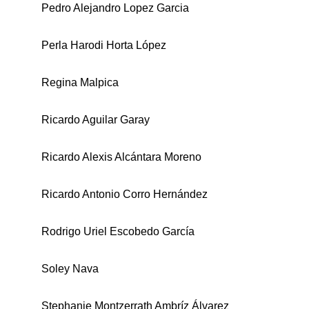
Pedro Alejandro Lopez Garcia
Perla Harodi Horta López
Regina Malpica
Ricardo Aguilar Garay
Ricardo Alexis Alcántara Moreno
Ricardo Antonio Corro Hernández
Rodrigo Uriel Escobedo García
Soley Nava
Stephanie Montzerrath Ambríz Álvarez