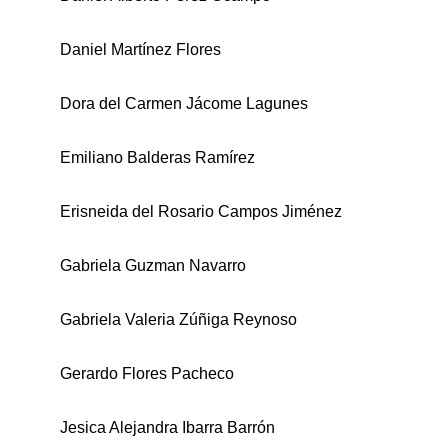
Daniel Martínez Flores
Dora del Carmen Jácome Lagunes
Emiliano Balderas Ramírez
Erisneida del Rosario Campos Jiménez
Gabriela Guzman Navarro
Gabriela Valeria Zúñiga Reynoso
Gerardo Flores Pacheco
Jesica Alejandra Ibarra Barrón