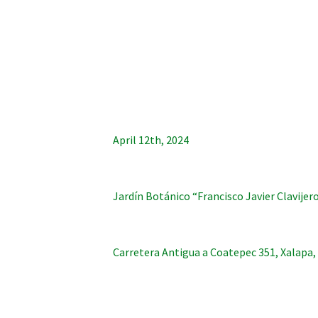
April 12th, 2024
Jardín Botánico “Francisco Javier Clavijer
Carretera Antigua a Coatepec 351, Xalapa,